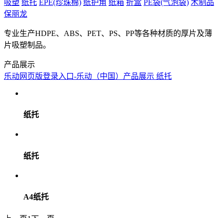
吸塑
纸托
EPE(珍珠棉)
纸护角
纸箱
折盒
PE袋(气泡袋)
木制品
保丽龙
专业生产HDPE、ABS、PET、PS、PP等各种材质的厚片及薄
片吸塑制品。
产品展示
乐动网页版登录入口-乐动（中国）
产品展示
纸托
纸托
纸托
A4纸托