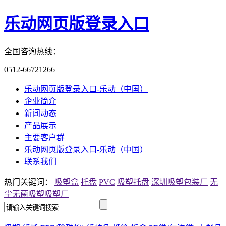
乐动网页版登录入口
全国咨询热线：
0512-66721266
乐动网页版登录入口-乐动（中国）
企业简介
新闻动态
产品展示
主要客户群
乐动网页版登录入口-乐动（中国）
联系我们
热门关键词：
吸塑盒
托盘
PVC
吸塑托盘
深圳吸塑包装厂
无
尘无菌吸塑
吸塑厂