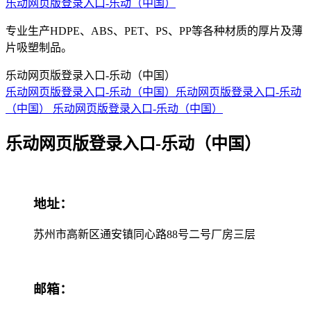
乐动网页版登录入口-乐动（中国）
专业生产HDPE、ABS、PET、PS、PP等各种材质的厚片及薄
片吸塑制品。
乐动网页版登录入口-乐动（中国）
乐动网页版登录入口-乐动（中国）
乐动网页版登录入口-乐动
（中国）
乐动网页版登录入口-乐动（中国）
乐动网页版登录入口-乐动（中国）
地址：
苏州市高新区通安镇同心路88号二号厂房三层
邮箱：