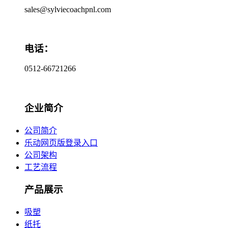
sales@sylviecoachpnl.com
电话：
0512-66721266
企业简介
公司简介
乐动网页版登录入口
公司架构
工艺流程
产品展示
吸塑
纸托