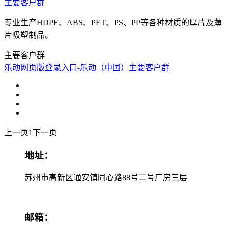
主要客户群
专业生产HDPE、ABS、PET、PS、PP等各种材质的厚片及薄
片吸塑制品。
主要客户群
乐动网页版登录入口-乐动（中国）
主要客户群
上一页
1
下一页
地址：
苏州市高新区通安镇同心路88号二号厂房三层
邮箱：